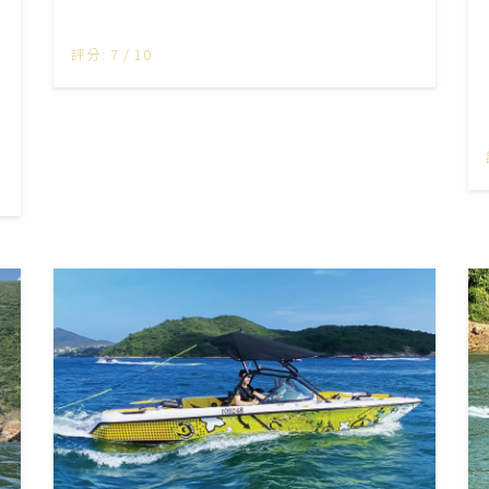
評分: 7 / 10