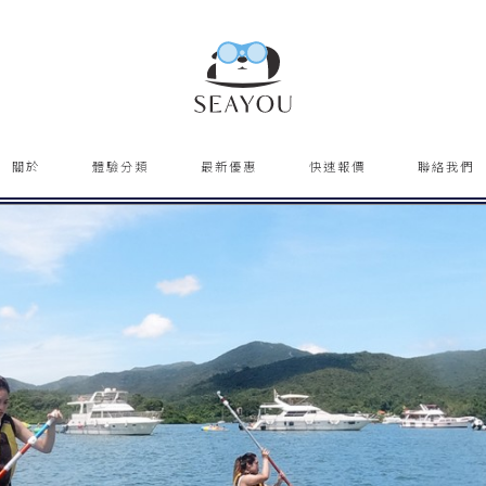
關於
體驗分類
最新優惠
快速報價
聯絡我們