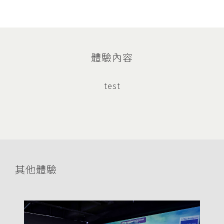
體驗內容
test
其他體驗