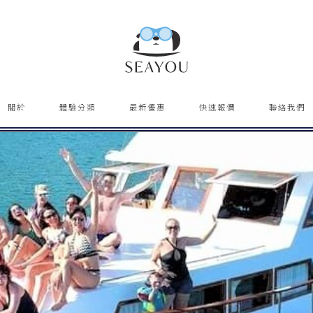
關於
體驗分類
最新優惠
快速報價
聯絡我們