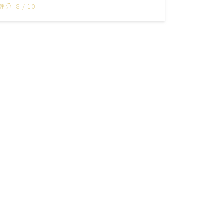
評分: 8 / 10