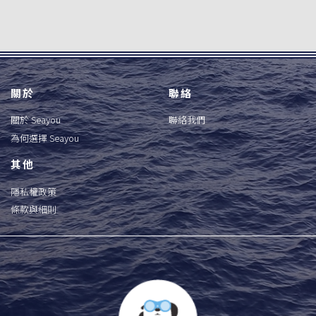
關於
聯絡
關於 Seayou
聯絡我們
為何選擇 Seayou
其他
隱私權政策
條款與細則