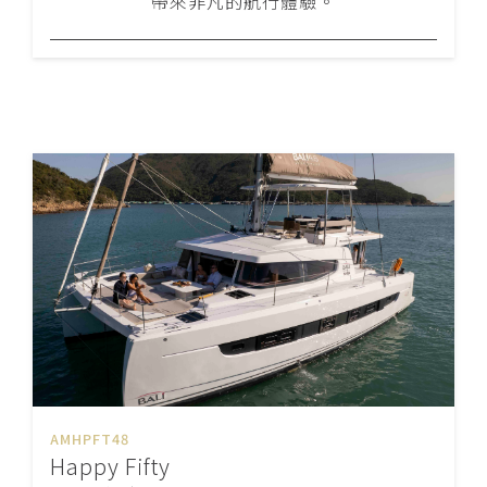
帶來非凡的航行體驗。
AMHPFT48
Happy Fifty