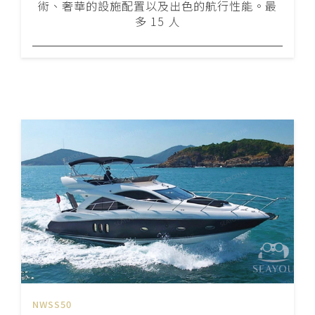
術、奢華的設施配置以及出色的航行性能。最
多 15 人
NWSS50